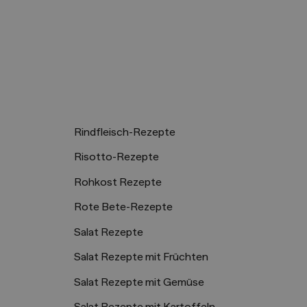
Rindfleisch-Rezepte
Risotto-Rezepte
Rohkost Rezepte
Rote Bete-Rezepte
Salat Rezepte
Salat Rezepte mit Früchten
Salat Rezepte mit Gemüse