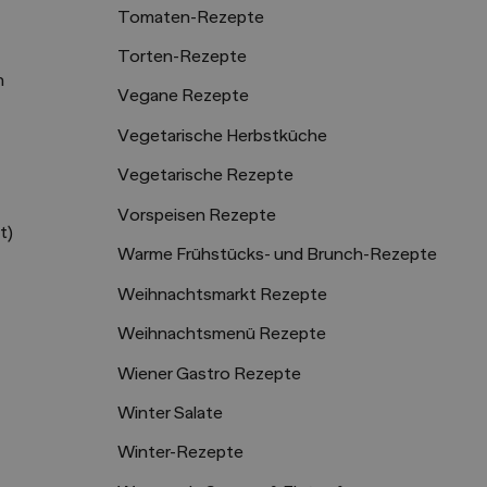
Tomaten-Rezepte
Torten-Rezepte
n
Vegane Rezepte
Vegetarische Herbstküche
Vegetarische Rezepte
Vorspeisen Rezepte
t)
Warme Frühstücks- und Brunch-Rezepte
Weihnachtsmarkt Rezepte
Weihnachtsmenü Rezepte
Wiener Gastro Rezepte
Winter Salate
Winter-Rezepte