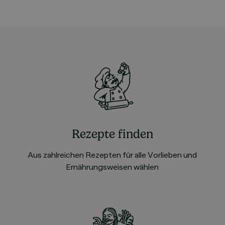
Rezepte finden
Aus zahlreichen Rezepten für alle Vorlieben und
Ernährungsweisen wählen