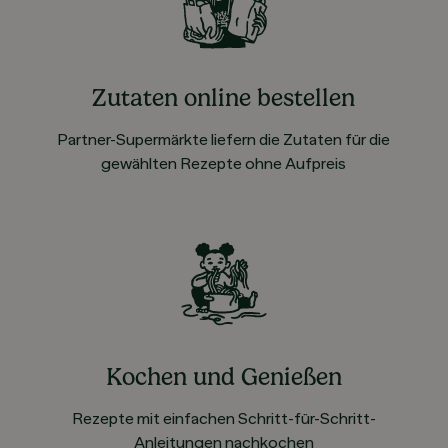
Zutaten online bestellen
Partner-Supermärkte liefern die Zutaten für die
gewählten Rezepte ohne Aufpreis
Kochen und Genießen
Rezepte mit einfachen Schritt-für-Schritt-
Anleitungen nachkochen