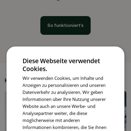
So funktioniert’s
Diese Webseite verwendet
Cookies.
Wir verwenden Cookies, um Inhalte und
Könnte dir auch gefallen
Anzeigen zu personalisieren und unseren
Datenverkehr zu analysieren. Wir geben
Informationen über Ihre Nutzung unserer
Website auch an unsere Werbe- und
Analysepartner weiter, die diese
möglicherweise mit anderen
Informationen kombinieren, die Sie ihnen