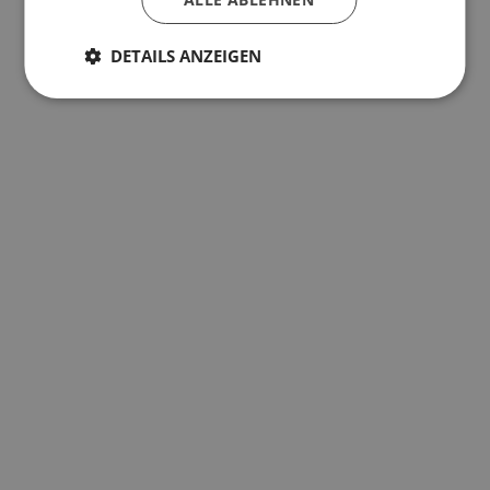
DETAILS ANZEIGEN