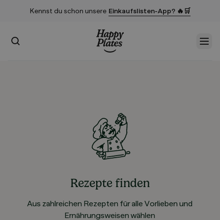
Kennst du schon unsere
Einkaufslisten-App? 🔥🛒
Suchen
Men
Startseite
Rezepte finden
Aus zahlreichen Rezepten für alle Vorlieben und
Ernährungsweisen wählen