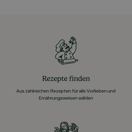
Rezepte finden
Aus zahlreichen Rezepten für alle Vorlieben und
Ernährungsweisen wählen