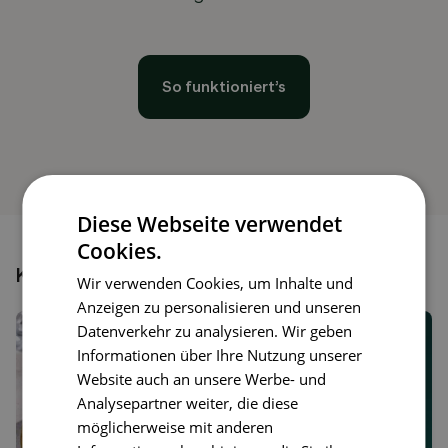
So funktioniert’s
Diese Webseite verwendet
Cookies.
Könnte dir auch gefallen
Wir verwenden Cookies, um Inhalte und
Anzeigen zu personalisieren und unseren
Datenverkehr zu analysieren. Wir geben
Informationen über Ihre Nutzung unserer
Website auch an unsere Werbe- und
Analysepartner weiter, die diese
möglicherweise mit anderen