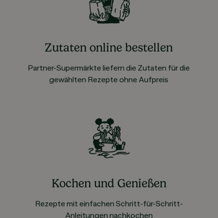
Zutaten online bestellen
Partner-Supermärkte liefern die Zutaten für die
gewählten Rezepte ohne Aufpreis
Kochen und Genießen
Rezepte mit einfachen Schritt-für-Schritt-
Anleitungen nachkochen